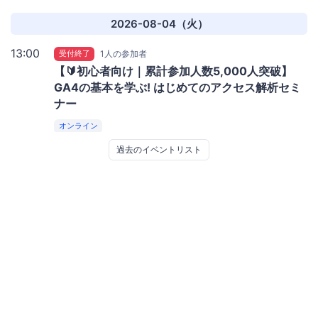
2026-08-04（火）
13:00
受付終了
1人の参加者
【🔰初心者向け｜累計参加人数5,000人突破】
GA4の基本を学ぶ! はじめてのアクセス解析セミ
ナー
オンライン
過去のイベントリスト