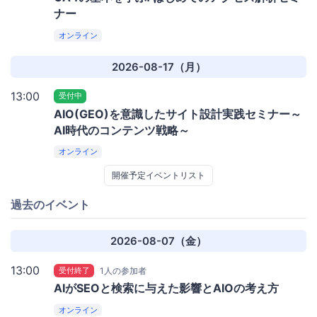
ナー
オンライン
2026-08-17（月）
13:00
受付中
AIO(GEO)を意識したサイト設計実践セミナー～
AI時代のコンテンツ戦略～
オンライン
開催予定イベントリスト
過去のイベント
2026-08-07（金）
13:00
受付終了
1人の参加者
AIがSEOと検索に与えた影響とAIOの考え方
オンライン