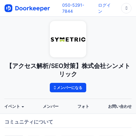
050-5291-
ログイ
7844
ン
【アクセス解析/SEO対策】株式会社シンメト
リック
メンバーになる
イベント
メンバー
フォト
お問い合わせ
コミュニティについて