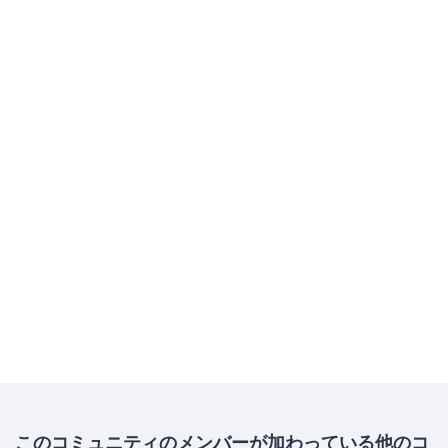
このコミュニティのメンバーが加わっている他のコ