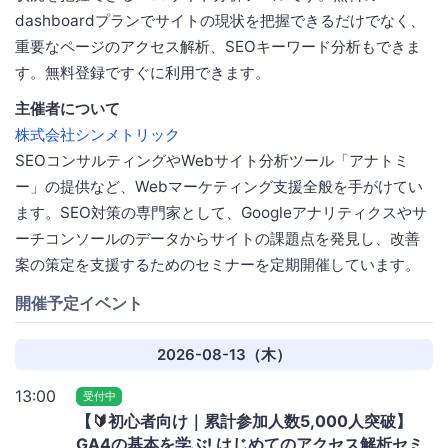
dashboardプランでサイトの現状を把握できるだけでなく、
重要なページのアクセス解析、SEOキーワード分析もできま
す。無料登録ですぐに利用できます。
主催者について
株式会社シンメトリック
SEOコンサルティングやWebサイト分析ツール「アナトミ
ー」の提供など、Webマーケティング支援全般を手がけてい
ます。SEO対策の専門家として、Googleアナリティクスやサ
ーチコンソールのデータからサイトの課題点を発見し、改善
案の策定を支援するためのセミナーを定期開催しています。
開催予定イベント
2026-08-13（木）
13:00
受付中
【🔰初心者向け｜累計参加人数5,000人突破】
GA4の基本を学ぶ! はじめてのアクセス解析セミ