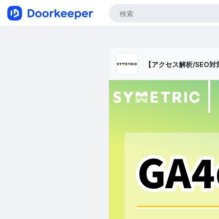
【アクセス解析/SEO