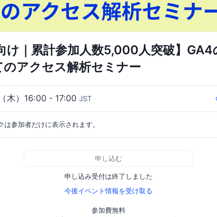
向け｜累計参加人数5,000人突破】GA
めてのアクセス解析セミナー
（木）16:00 - 17:00
JST
クは参加者だけに表示されます。
申し込む
申し込み受付は終了しました
今後イベント情報を受け取る
参加費無料