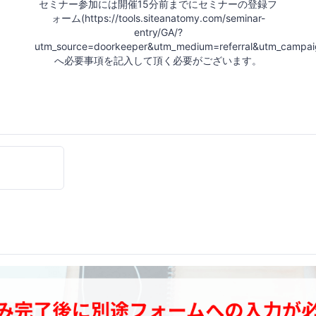
セミナー参加には開催15分前までにセミナーの登録フ
ォーム(https://tools.siteanatomy.com/seminar-
entry/GA/?
utm_source=doorkeeper&utm_medium=referral&utm_campai
へ必要事項を記入して頂く必要がございます。