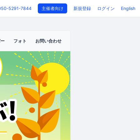
050-5291-7844
主催者向け
新規登録
ログイン
English
バー
フォト
お問い合わせ