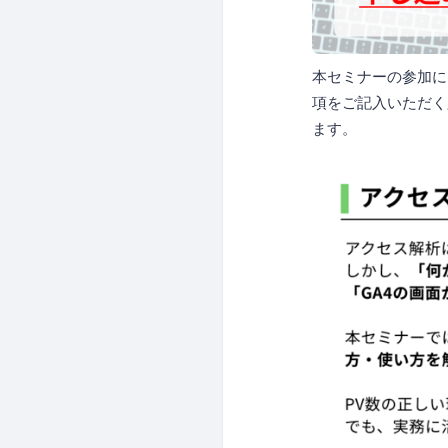
本セミナーの参加には
項をご記入いただく
ます。