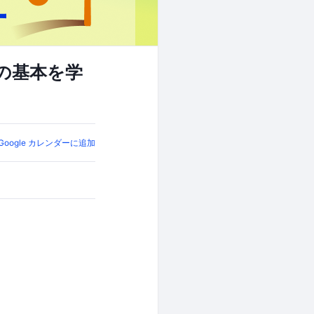
4の基本を学
Google カレンダーに追加