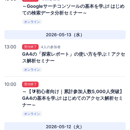
～Googleサーチコンソールの基本を学ぶ! はじめ
ての検索データ分析セミナー～
オンライン
2026-05-13（水）
13:00
受付終了
4人の参加者
GA4の「探索レポート」の使い方を学ぶ！アクセ
ス解析セミナー
オンライン
10:00
受付終了
～【🔰初心者向け｜累計参加人数5,000人突破】
GA4の基本を学ぶ! はじめてのアクセス解析セミ
ナー～
オンライン
2026-05-12（火）