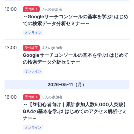
16:00
受付終了
7人の参加者
～Googleサーチコンソールの基本を学ぶ! はじめ
ての検索データ分析セミナー～
オンライン
13:00
受付終了
4人の参加者
Googleサーチコンソールの基本を学ぶ! はじめて
の検索データ分析セミナー
オンライン
2026-05-11（月）
16:00
受付終了
3人の参加者
～【🔰初心者向け｜累計参加人数5,000人突破】
GA4の基本を学ぶ! はじめてのアクセス解析セミ
ナー～
オンライン